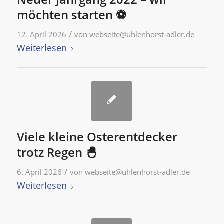
möchten starten ⚽
/
12. April 2026
von
webseite@uhlenhorst-adler.de
Weiterlesen
Viele kleine Osterentdecker
trotz Regen 🐣
/
6. April 2026
von
webseite@uhlenhorst-adler.de
Weiterlesen