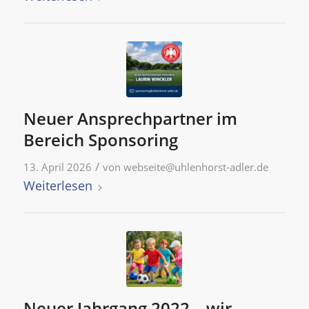
Neuer Ansprechpartner im
Bereich Sponsoring
/
13. April 2026
von
webseite@uhlenhorst-adler.de
Weiterlesen
Neuer Jahrgang 2022 – wir