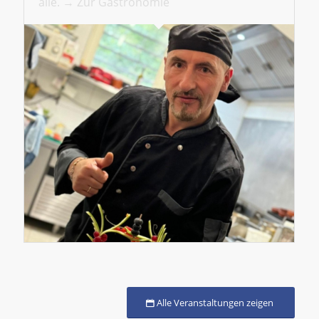
alle. → Zur Gastronomie
Alle Veranstaltungen zeigen