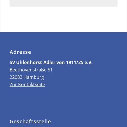
Adresse
SV Uhlenhorst-Adler von 1911/25 e.V.
Beethovenstraße 51
22083 Hamburg
Zur Kontaktseite
Geschäftsstelle