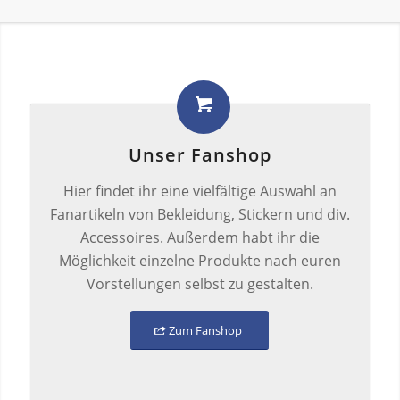
Unser Fanshop
Hier findet ihr eine vielfältige Auswahl an
Fanartikeln von Bekleidung, Stickern und div.
Accessoires. Außerdem habt ihr die
Möglichkeit einzelne Produkte nach euren
Vorstellungen selbst zu gestalten.
Zum Fanshop