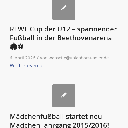
REWE Cup der U12 – spannender
Fußball in der Beethovenarena
🏟️⚽
/
6. April 2026
von
webseite@uhlenhorst-adler.de
Weiterlesen
Mädchenfußball startet neu –
Mädchen Jahrgang 2015/2016!