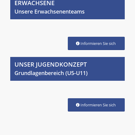
ERWACHSENE
Unsere Erwachsenenteams
Informieren Sie sich
UNSER JUGENDKONZEPT
Grundlagenbereich (U5-U11)
Informieren Sie sich