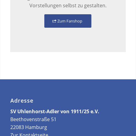
Vorstellungen selbst zu gestalten.
Zum Fanshop
Adresse
SV Uhlenhorst-Adler von 1911/25 e.V.
Beethovenstraße 51
22083 Hamburg
Zur Kontaktseite