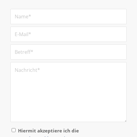
Hiermit akzeptiere ich die