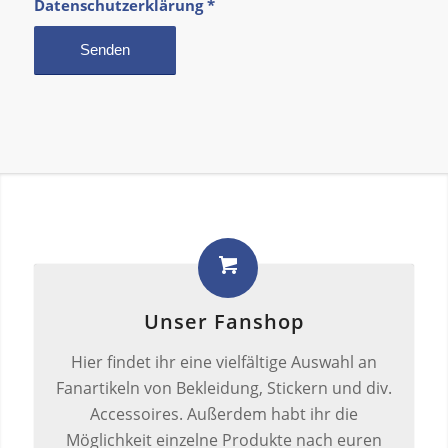
Datenschutzerklärung
*
Unser Fanshop
Hier findet ihr eine vielfältige Auswahl an
Fanartikeln von Bekleidung, Stickern und div.
Accessoires. Außerdem habt ihr die
Möglichkeit einzelne Produkte nach euren