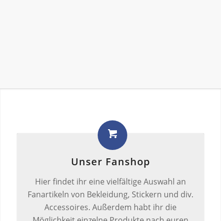
Unser Fanshop
Hier findet ihr eine vielfältige Auswahl an
Fanartikeln von Bekleidung, Stickern und div.
Accessoires. Außerdem habt ihr die
Möglichkeit einzelne Produkte nach euren