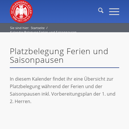
Sie sind hier:
Startseite
/
Kalender Belegung Ferien und Saisonpausen
Platzbelegung Ferien und
Saisonpausen
In diesem Kalender findet ihr eine Übersicht zur
Platzbelegung während der Ferien und der
Saisonpausen inkl. Vorbereitungsplan der 1. und
2. Herren.