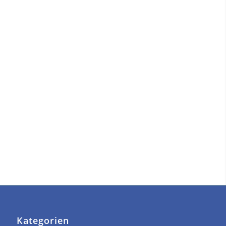
Kategorien