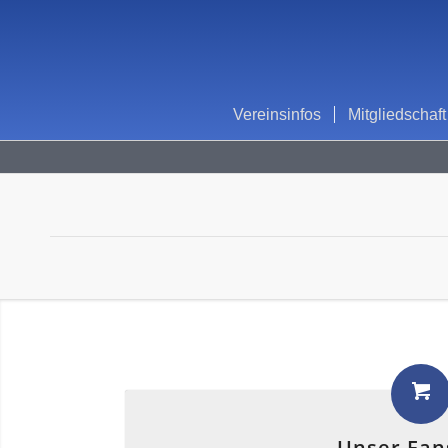
Vereinsinfos
Mitgliedschaft
Unser Fan