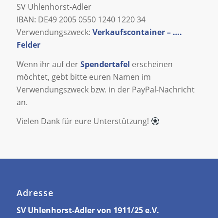
SV Uhlenhorst-Adler
IBAN: DE49 2005 0550 1240 1220 34
Verwendungszweck:
Verkaufscontainer – ….
Felder
Wenn ihr auf der
Spendertafel
erscheinen
möchtet, gebt bitte euren Namen im
Verwendungszweck bzw. in der PayPal-Nachricht
an.
Vielen Dank für eure Unterstützung!
Adresse
SV Uhlenhorst-Adler von 1911/25 e.V.