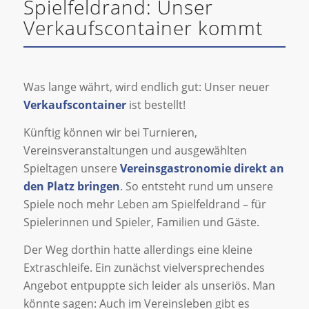
Spielfeldrand: Unser
Verkaufscontainer kommt
Was lange währt, wird endlich gut: Unser neuer
Verkaufscontainer
ist bestellt!
Künftig können wir bei Turnieren,
Vereinsveranstaltungen und ausgewählten
Spieltagen unsere
Vereinsgastronomie direkt an
den Platz bringen
. So entsteht rund um unsere
Spiele noch mehr Leben am Spielfeldrand – für
Spielerinnen und Spieler, Familien und Gäste.
Der Weg dorthin hatte allerdings eine kleine
Extraschleife. Ein zunächst vielversprechendes
Angebot entpuppte sich leider als unseriös. Man
könnte sagen: Auch im Vereinsleben gibt es