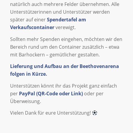
natürlich auch mehrere Felder übernehmen. Alle
Unterstützerinnen und Unterstützer werden
später auf einer
Spendertafel am
Verkaufscontainer
verewigt.
Sollten mehr Spenden eingehen, möchten wir den
Bereich rund um den Container zusätzlich – etwa
mit Barhockern – gemütlicher gestalten.
Lieferung und Aufbau an der Beethovenarena
folgen in Kürze.
Unterstützen könnt ihr das Projekt ganz einfach
per
PayPal (QR-Code oder Link)
oder per
Überweisung.
Vielen Dank für eure Unterstützung!