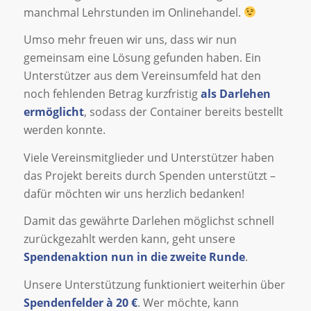
manchmal Lehrstunden im Onlinehandel.
Umso mehr freuen wir uns, dass wir nun
gemeinsam eine Lösung gefunden haben. Ein
Unterstützer aus dem Vereinsumfeld hat den
noch fehlenden Betrag kurzfristig
als Darlehen
ermöglicht
, sodass der Container bereits bestellt
werden konnte.
Viele Vereinsmitglieder und Unterstützer haben
das Projekt bereits durch Spenden unterstützt –
dafür möchten wir uns herzlich bedanken!
Damit das gewährte Darlehen möglichst schnell
zurückgezahlt werden kann, geht unsere
Spendenaktion nun in die zweite Runde
.
Unsere Unterstützung funktioniert weiterhin über
Spendenfelder à 20 €
. Wer möchte, kann