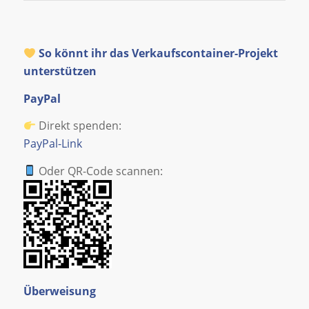
So könnt ihr das Verkaufscontainer-Projekt
unterstützen
PayPal
Direkt spenden:
PayPal-Link
Oder QR-Code scannen:
Überweisung