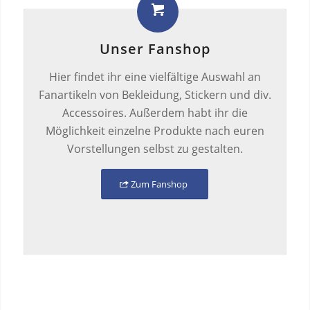
Unser Fanshop
Hier findet ihr eine vielfältige Auswahl an
Fanartikeln von Bekleidung, Stickern und div.
Accessoires. Außerdem habt ihr die
Möglichkeit einzelne Produkte nach euren
Vorstellungen selbst zu gestalten.
Zum Fanshop