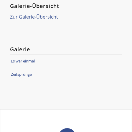
Galerie-Übersicht
Zur Galerie-Übersicht
Galerie
Es war einmal
Zeitsprünge