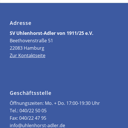
Adresse
SV Uhlenhorst-Adler von 1911/25 e.V.
Beethovenstraße 51
22083 Hamburg
Zur Kontaktseite
Geschäftsstelle
Öffnungszeiten: ­Mo. + Do. 17:00-19:30 Uhr
Tel.:
040/22 50 05
Fax:
040/22 47 95
info@uhlenhorst-adler.de