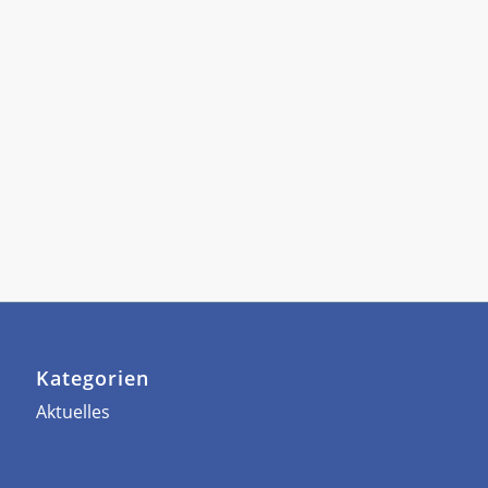
Kategorien
Aktuelles