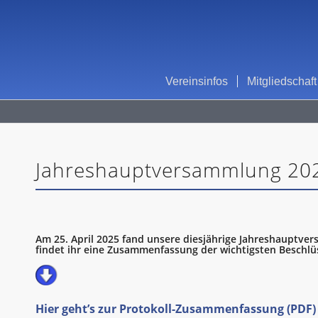
Vereinsinfos
Mitgliedschaft
Jahreshauptversammlung 202
Am 25. April 2025 fand unsere diesjährige Jahreshauptver
findet ihr eine Zusammenfassung der wichtigsten Beschlü
Hier geht’s zur Protokoll-Zusammenfassung (PDF)