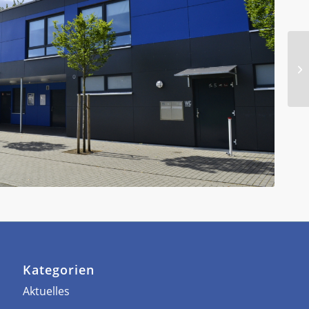
Kategorien
Aktuelles