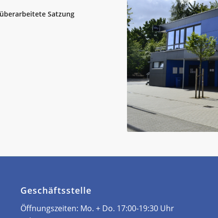
überarbeitete Satzung
Geschäftsstelle
Öffnungszeiten: ­Mo. + Do. 17:00-19:30 Uhr