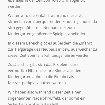
ebenfalls in der Zeit von 16-18 Uhr abgeholt
werden.
Weiter wird die Einfahrt während dieser Zeit
sicherlich von überquerenden Kindern genutzt, da
sich gegenüber des Neubaus der zum
Kindergarten gehörende Spielplatz befindet.
In diesem Bereich gibt es außerdem die Zufahrt
zur Tiefgarage des Neubaus in bzw. aus welcher zu
dieser Zeit ebenfalls Fahrzeuge fahren werden.
Zusätzlich ergibt sich das Problem, dass
vermutlich Eltern, die ihre Kinder aus dem
Kindergarten abholen die Einfahrt als
Kurzzeitparkplatz nutzen werden.
Wir haben also während dieser Zeit einen
sogenannten Nadelöhr-Effekt, der somit ein
Sicherheitsproblem darstellt.