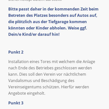
Bitte passt daher in der kommenden Zeit beim
Betreten des Platzes besonders auf Autos auf,
die plötzlich aus der Tiefgarage kommen
könnten oder Kinder abholen. Weise ggf.
Dein/e Kind/er darauf hin!
Punkt 2
Installation eines Tores mit welchem die Anlage
nach Ende des Betriebes geschlossen werden
kann. Dies soll den Verein vor nächtlichem
Vandalismus und Beschädigung des
Vereinseigentums schützen. Hierfür werden
Angebote eingeholt.
Punkt 3