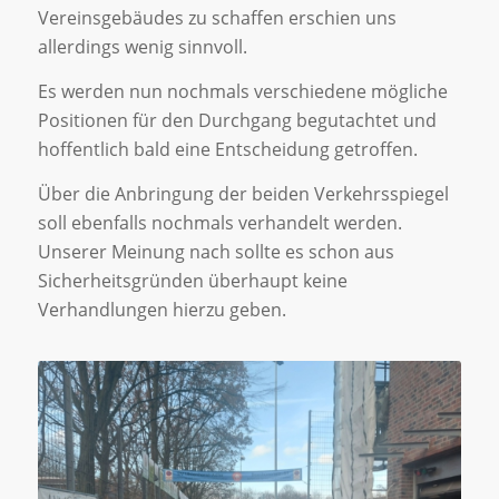
Vereinsgebäudes zu schaffen erschien uns
allerdings wenig sinnvoll.
Es werden nun nochmals verschiedene mögliche
Positionen für den Durchgang begutachtet und
hoffentlich bald eine Entscheidung getroffen.
Über die Anbringung der beiden Verkehrsspiegel
soll ebenfalls nochmals verhandelt werden.
Unserer Meinung nach sollte es schon aus
Sicherheitsgründen überhaupt keine
Verhandlungen hierzu geben.