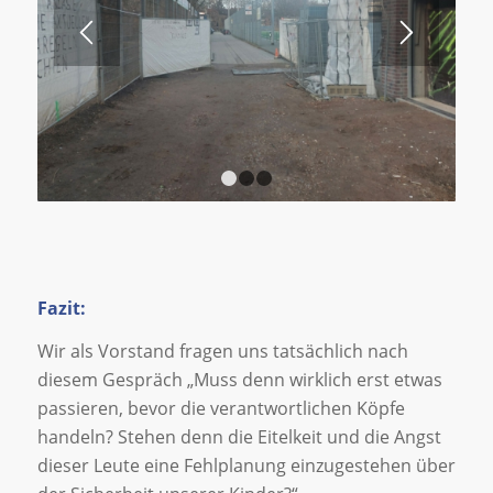
1
2
3
Fazit:
Wir als Vorstand fragen uns tatsächlich nach
diesem Gespräch „Muss denn wirklich erst etwas
passieren, bevor die verantwortlichen Köpfe
handeln? Stehen denn die Eitelkeit und die Angst
dieser Leute eine Fehlplanung einzugestehen über