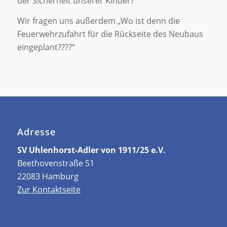
der Sicherheit unserer Kinder?“
Wir fragen uns außerdem „Wo ist denn die
Feuerwehrzufahrt für die Rückseite des Neubaus
eingeplant????“
Adresse
SV Uhlenhorst-Adler von 1911/25 e.V.
Beethovenstraße 51
22083 Hamburg
Zur Kontaktseite