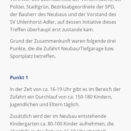
Polizei, Stadtgrün, Bezirksabgeordnete der SPD,
der Bauherr des Neubaus und der Vorstand des
SV Uhlenhorst-Adler, auf dessen Initiative dieses
Treffen überhaupt erst zustande kam.
Grund der Zusammenkunft waren folgende drei
Punkte, die die Zufahrt Neubau/Tiefgarage bzw.
Sportplatz betreffen.
Punkt 1
In der Zeit von ca. 16-19 Uhr gibt es im Bereich der
Zufahrt ein Durchlauf von ca. 150-180 Kindern,
Jugendlichen und Eltern täglich.
Zusätzlich wird der im Neubau entstehende
Kindergarten ca. 80-100 Kinder aufnehmen, die