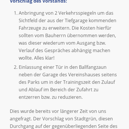
Vorschlag des Vorstands:
Anbringung von 2 Verkehrsspiegeln um das
Sichtfeld der aus der Tiefgarage kommenden
Fahrzeuge zu erweitern. Die Kosten hierfür
sollten vom Bauherrn übernommen werden,
was dieser wiederum vom Ausgang bzw.
Verlauf des Gespräches abhängig machen
wollte. Alles klar!
Einlassung einer Tür in den Ballfangzaun
neben der Garage des Vereinshauses seitens
des Parks um in der Trainingszeit den Zulauf
und Ablauf im Bereich der Zufahrt zu
entzerren bzw. zu reduzieren.
Dies wurde bereits vor längerer Zeit von uns
angefragt. Der Vorschlag von Stadtgrün, diesen
Durchgang auf der gegenüberliegenden Seite des