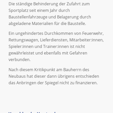
Die ständige Behinderung der Zufahrt zum
Sportplatz seit einem Jahr durch
Baustellenfahrzeuge und Belagerung durch
abgeladene Materialien für die Baustelle.
Ein ungehindertes Durchkommen von Feuerwehr,
Rettungswagen, Lieferdiensten, Mitarbeiter:innen,
Spieler:innen und Trainer:innen ist nicht
gewährleistet und ebenfalls mit Gefahren
verbunden.
Nach diesem Kritikpunkt am Bauherrn des
Neubaus hat dieser dann übrigens entschieden
das Anbringen der Spiegel nicht zu finanzieren.