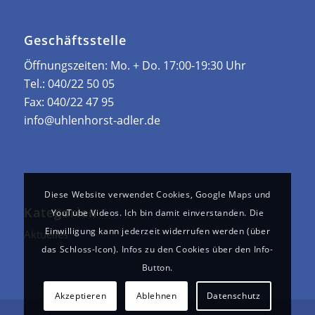
Geschäftsstelle
Öffnungszeiten: ­Mo. + Do. 17:00-19:30 Uhr
Tel.:
040/22 50 05
Fax:
040/22 47 95
info@uhlenhorst-adler.de
Diese Website verwendet Cookies, Google Maps und
Kategorien
YouTube Videos. Ich bin damit einverstanden. Die
Einwilligung kann jederzeit widerrufen werden (über
Aktuelles
das Schloss-Icon). Infos zu den Cookies über den Info-
Button.
Akzeptieren
Ablehnen
Datenschutz