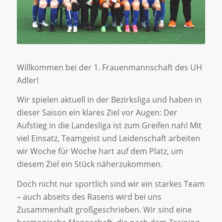
Willkommen bei der 1. Frauenmannschaft des UH
Adler!
Wir spielen aktuell in der Bezirksliga und haben in
dieser Saison ein klares Ziel vor Augen: Der
Aufstieg in die Landesliga ist zum Greifen nah! Mit
viel Einsatz, Teamgeist und Leidenschaft arbeiten
wir Woche für Woche hart auf dem Platz, um
diesem Ziel ein Stück näherzukommen.
Doch nicht nur sportlich sind wir ein starkes Team
– auch abseits des Rasens wird bei uns
Zusammenhalt großgeschrieben. Wir sind eine