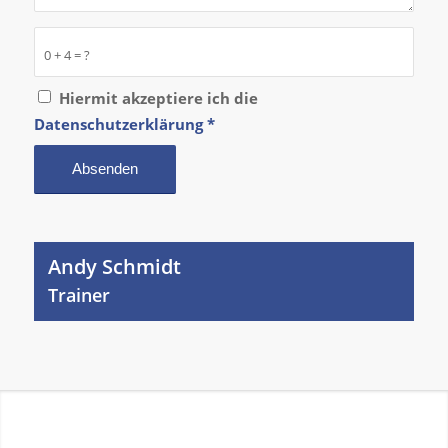
0 + 4 = ?
Hiermit akzeptiere ich die
Datenschutzerklärung
*
Andy Schmidt
Trainer