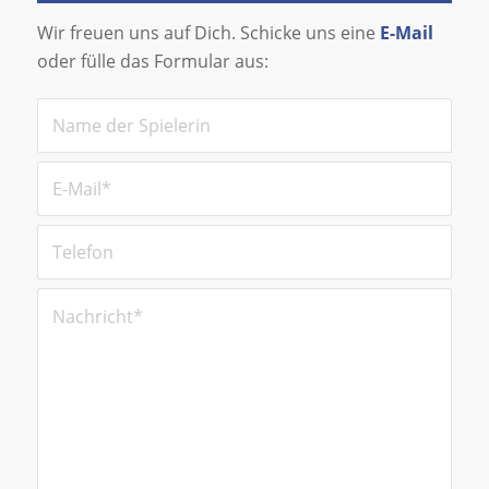
Wir freuen uns auf Dich. Schicke uns eine
E-Mail
oder fülle das Formular aus: