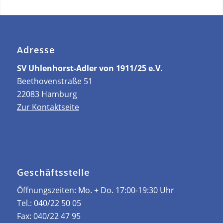
Adresse
SV Uhlenhorst-Adler von 1911/25 e.V.
Beethovenstraße 51
22083 Hamburg
Zur Kontaktseite
Geschäftsstelle
Öffnungszeiten: ­Mo. + Do. 17:00-19:30 Uhr
Tel.:
040/22 50 05
Fax:
040/22 47 95