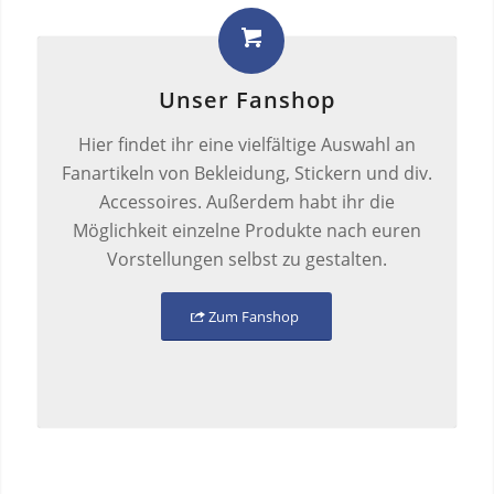
Unser Fanshop
Hier findet ihr eine vielfältige Auswahl an
Fanartikeln von Bekleidung, Stickern und div.
Accessoires. Außerdem habt ihr die
Möglichkeit einzelne Produkte nach euren
Vorstellungen selbst zu gestalten.
Zum Fanshop