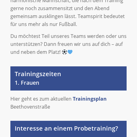
harmonische Mannschaft, die nach dem Training
gerne noch zusammensitzt und den Abend
gemeinsam ausklingen lässt. Teamspirit bedeutet
für uns mehr als nur Fußball.
Du möchtest Teil unseres Teams werden oder uns
unterstützen? Dann freuen wir uns auf dich – auf
und neben dem Platz!
Trainingszeiten
1. Frauen
Hier geht es zum aktuellen
Trainingsplan
Beethovenstraße
Interesse an einem Probetraining?